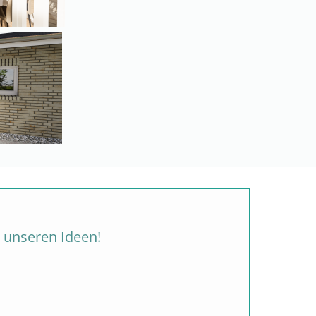
 unseren Ideen!