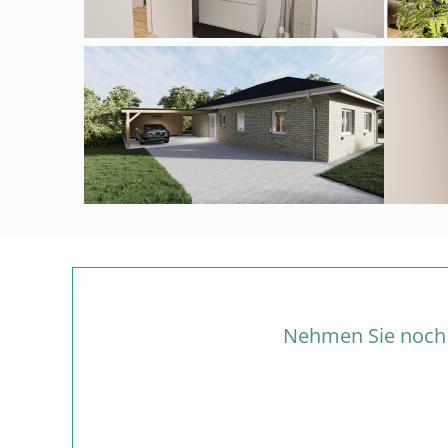
Nehmen Sie noch h