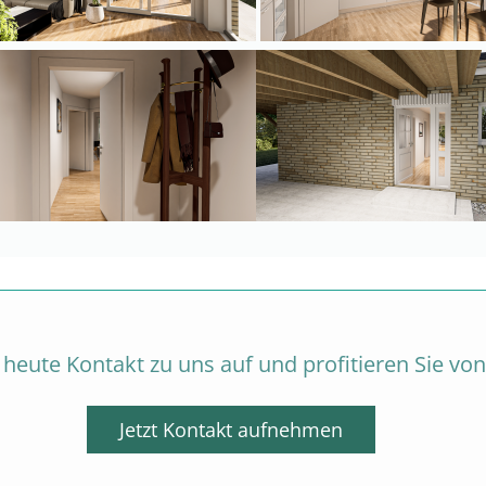
eute Kontakt zu uns auf und profitieren Sie von
Jetzt Kontakt aufnehmen