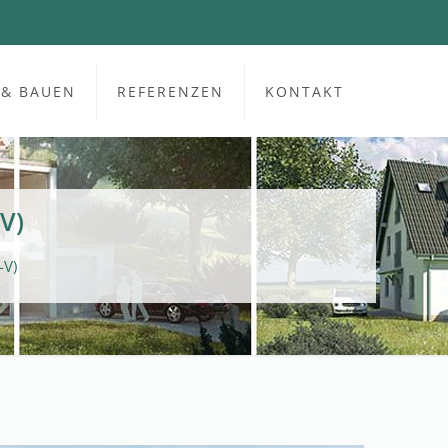
 & BAUEN
REFERENZEN
KONTAKT
V)
-V)