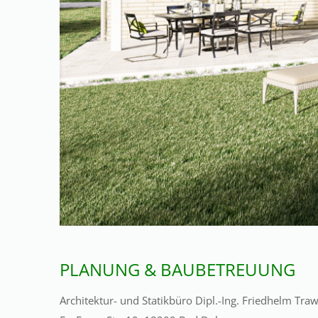
PLANUNG & BAUBETREUUNG
Architektur- und Statikbüro Dipl.-Ing. Friedhelm Tra