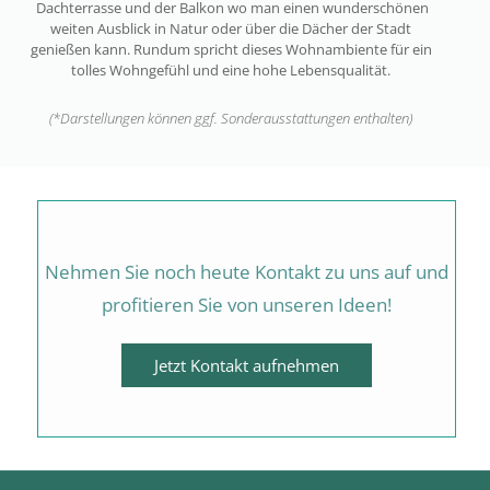
Dachterrasse und der Balkon wo man einen wunderschönen
weiten Ausblick in Natur oder über die Dächer der Stadt
genießen kann. Rundum spricht dieses Wohnambiente für ein
tolles Wohngefühl und eine hohe Lebensqualität.
(*Darstellungen können ggf. Sonderausstattungen enthalten)
Nehmen Sie noch heute Kontakt zu uns auf und
profitieren Sie von unseren Ideen!
Jetzt Kontakt aufnehmen