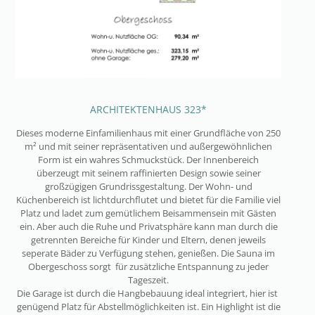
ARCHITEKTENHAUS 323*
Dieses moderne Einfamilienhaus mit einer Grundfläche von 250
m² und mit seiner repräsentativen und außergewöhnlichen
Form ist ein wahres Schmuckstück. Der Innenbereich
überzeugt mit seinem raffinierten Design sowie seiner
großzügigen Grundrissgestaltung. Der Wohn- und
Küchenbereich ist lichtdurchflutet und bietet für die Familie viel
Platz und ladet zum gemütlichem Beisammensein mit Gästen
ein. Aber auch die Ruhe und Privatsphäre kann man durch die
getrennten Bereiche für Kinder und Eltern, denen jeweils
seperate Bäder zu Verfügung stehen, genießen. Die Sauna im
Obergeschoss sorgt für zusätzliche Entspannung zu jeder
Tageszeit.
Die Garage ist durch die Hangbebauung ideal integriert, hier ist
genügend Platz für Abstellmöglichkeiten ist. Ein Highlight ist die